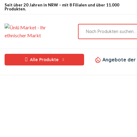
Seit über 20 Jahren in NRW – mit 8 Filialen und über 11.000
Produkten.
Angebote der
Alle Produkte