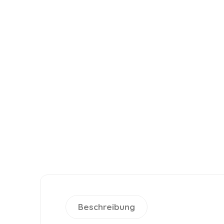
Beschreibung