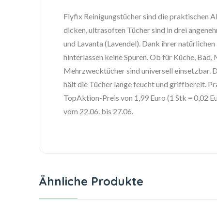
Flyfix Reinigungstücher sind die praktischen Al
dicken, ultrasoften Tücher sind in drei angene
und Lavanta (Lavendel). Dank ihrer natürlichen
hinterlassen keine Spuren. Ob für Küche, Bad,
Mehrzwecktücher sind universell einsetzbar.
hält die Tücher lange feucht und griffbereit. 
TopAktion-Preis von 1,99 Euro (1 Stk = 0,02
vom 22.06. bis 27.06.
Ähnliche Produkte