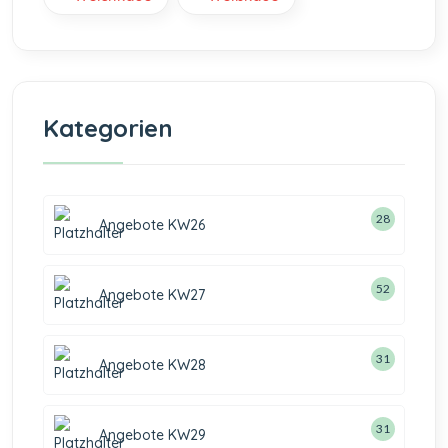
Kategorien
28
Angebote KW26
52
Angebote KW27
31
Angebote KW28
31
Angebote KW29