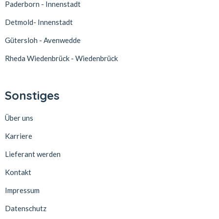
Paderborn - Innenstadt
Detmold- Innenstadt
Gütersloh - Avenwedde
Rheda Wiedenbrück - Wiedenbrück
Sonstiges
Über uns
Karriere
Lieferant werden
Kontakt
Impressum
Datenschutz