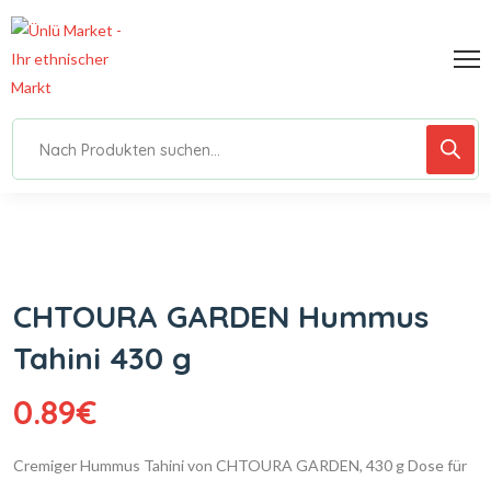
CHTOURA GARDEN Hummus
Tahini 430 g
0.89
€
Cremiger Hummus Tahini von CHTOURA GARDEN, 430 g Dose für