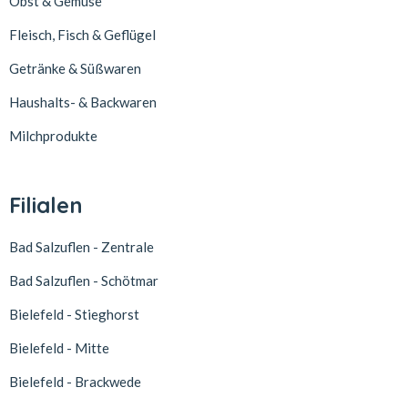
Obst & Gemüse
Fleisch, Fisch & Geflügel
Getränke & Süßwaren
Haushalts- & Backwaren
Milchprodukte
Filialen
Bad Salzuflen - Zentrale
Bad Salzuflen - Schötmar
Bielefeld - Stieghorst
Bielefeld - Mitte
Bielefeld - Brackwede