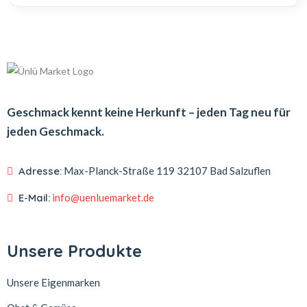
Geschmack kennt keine Herkunft – jeden Tag neu für
jeden Geschmack.
Adresse:
Max-Planck-Straße 119
32107 Bad Salzuflen
E-Mail:
info@uenluemarket.de
Unsere Produkte
Unsere Eigenmarken