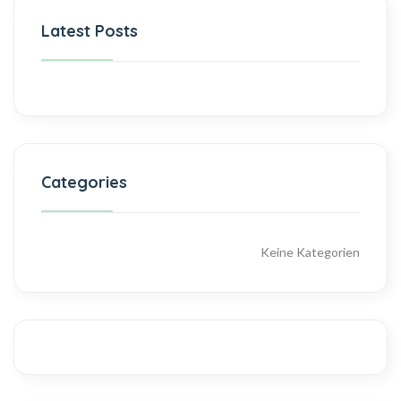
Latest Posts
Categories
Keine Kategorien