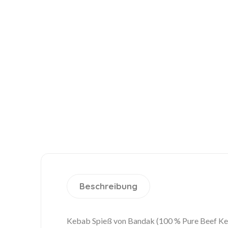
Beschreibung
Kebab Spieß von Bandak (100 % Pure Beef Keba