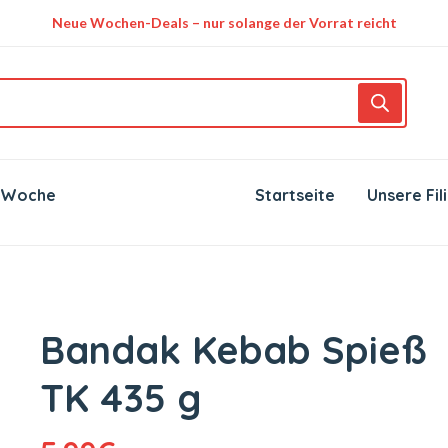
Neue Wochen-Deals – nur solange der Vorrat reicht
 Woche
Startseite
Unsere Fil
Bandak Kebab Spieß
TK 435 g