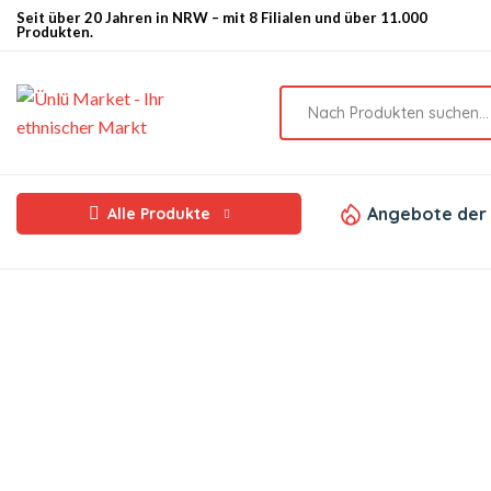
Seit über 20 Jahren in NRW – mit 8 Filialen und über 11.000
Produkten.
Angebote der
Alle Produkte