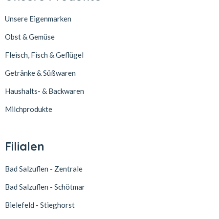
Unsere Eigenmarken
Obst & Gemüse
Fleisch, Fisch & Geflügel
Getränke & Süßwaren
Haushalts- & Backwaren
Milchprodukte
Filialen
Bad Salzuflen - Zentrale
Bad Salzuflen - Schötmar
Bielefeld - Stieghorst