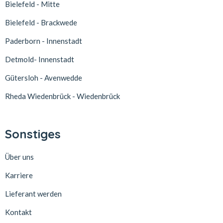
Bielefeld - Mitte
Bielefeld - Brackwede
Paderborn - Innenstadt
Detmold- Innenstadt
Gütersloh - Avenwedde
Rheda Wiedenbrück - Wiedenbrück
Sonstiges
Über uns
Karriere
Lieferant werden
Kontakt