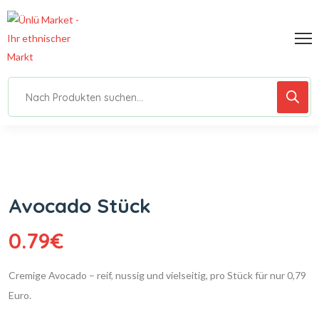
Avocado Stück
0.79
€
Cremige Avocado – reif, nussig und vielseitig, pro Stück für nur 0,79
Euro.