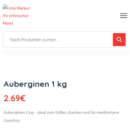
Auberginen 1 kg
2.69
€
Auberginen 1 kg – ideal zum Grillen, Backen und für mediterrane
Gerichte.