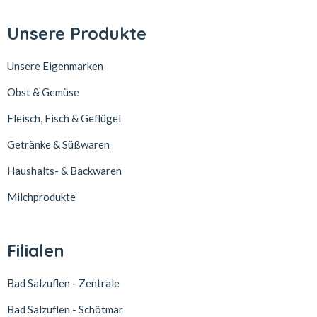
Unsere Produkte
Unsere Eigenmarken
Obst & Gemüse
Fleisch, Fisch & Geflügel
Getränke & Süßwaren
Haushalts- & Backwaren
Milchprodukte
Filialen
Bad Salzuflen - Zentrale
Bad Salzuflen - Schötmar