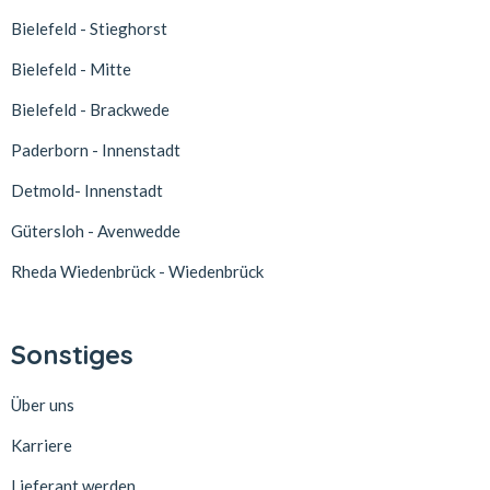
Bielefeld - Stieghorst
Bielefeld - Mitte
Bielefeld - Brackwede
Paderborn - Innenstadt
Detmold- Innenstadt
Gütersloh - Avenwedde
Rheda Wiedenbrück - Wiedenbrück
Sonstiges
Über uns
Karriere
Lieferant werden