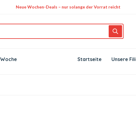
Neue Wochen-Deals – nur solange der Vorrat reicht
 Woche
Startseite
Unsere Fil