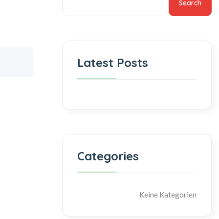
Search
Latest Posts
Categories
Keine Kategorien