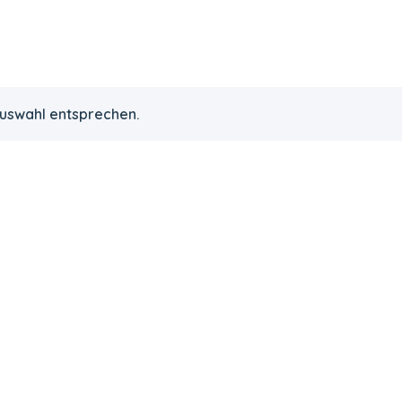
Auswahl entsprechen.