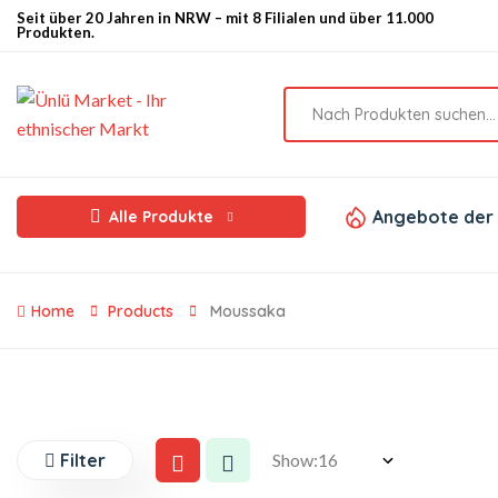
Seit über 20 Jahren in NRW – mit 8 Filialen und über 11.000
Produkten.
Angebote der
Alle Produkte
Home
Products
Moussaka
Filter
Show: