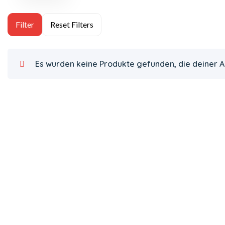
Es wurden keine Produkte gefunden, die deiner 