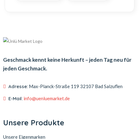
Geschmack kennt keine Herkunft – jeden Tag neu für
jeden Geschmack.
Adresse:
Max-Planck-Straße 119
32107 Bad Salzuflen
E-Mail:
info@uenluemarket.de
Unsere Produkte
Unsere Eigenmarken