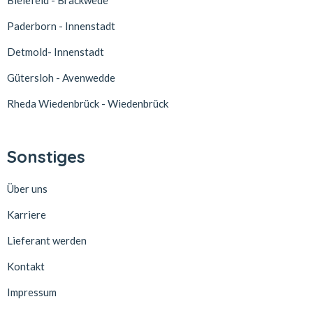
Bielefeld - Brackwede
Paderborn - Innenstadt
Detmold- Innenstadt
Gütersloh - Avenwedde
Rheda Wiedenbrück - Wiedenbrück
Sonstiges
Über uns
Karriere
Lieferant werden
Kontakt
Impressum