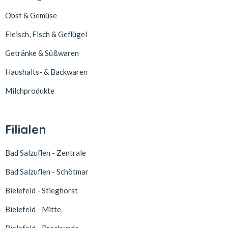
Obst & Gemüse
Fleisch, Fisch & Geflügel
Getränke & Süßwaren
Haushalts- & Backwaren
Milchprodukte
Filialen
Bad Salzuflen - Zentrale
Bad Salzuflen - Schötmar
Bielefeld - Stieghorst
Bielefeld - Mitte