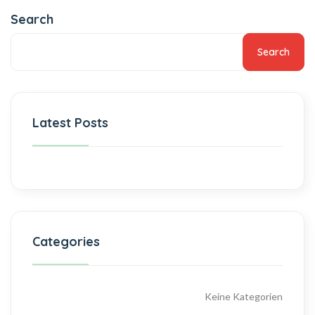
Search
Search
Latest Posts
Categories
Keine Kategorien