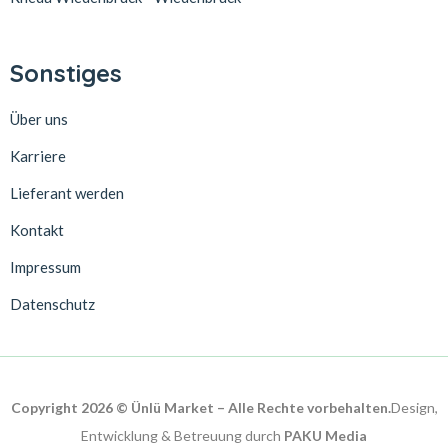
Sonstiges
Über uns
Karriere
Lieferant werden
Kontakt
Impressum
Datenschutz
Copyright 2026 © Ünlü Market – Alle Rechte vorbehalten.
Design,
Entwicklung & Betreuung durch
PAKU Media