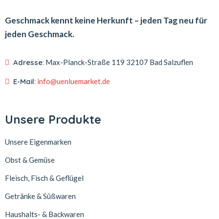
Geschmack kennt keine Herkunft – jeden Tag neu für
jeden Geschmack.
Adresse:
Max-Planck-Straße 119
32107 Bad Salzuflen
E-Mail:
info@uenluemarket.de
Unsere Produkte
Unsere Eigenmarken
Obst & Gemüse
Fleisch, Fisch & Geflügel
Getränke & Süßwaren
Haushalts- & Backwaren