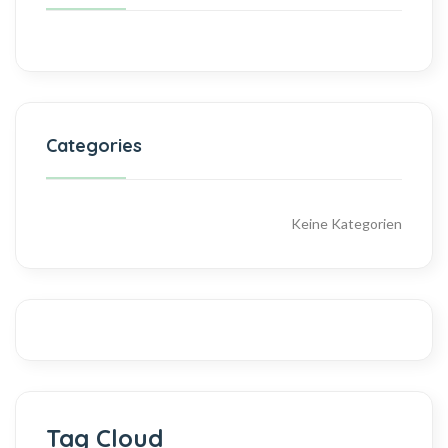
Categories
Keine Kategorien
Tag Cloud