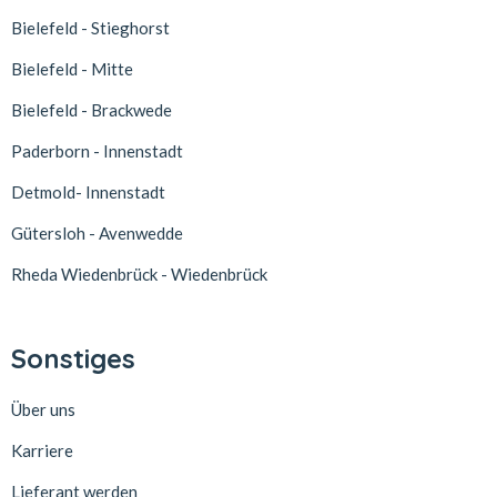
Bielefeld - Stieghorst
Bielefeld - Mitte
Bielefeld - Brackwede
Paderborn - Innenstadt
Detmold- Innenstadt
Gütersloh - Avenwedde
Rheda Wiedenbrück - Wiedenbrück
Sonstiges
Über uns
Karriere
Lieferant werden