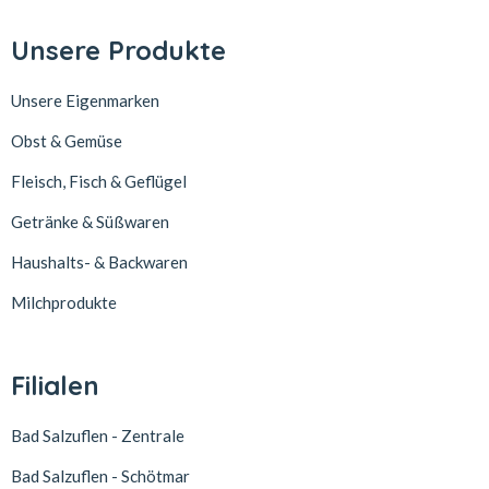
Unsere Produkte
Unsere Eigenmarken
Obst & Gemüse
Fleisch, Fisch & Geflügel
Getränke & Süßwaren
Haushalts- & Backwaren
Milchprodukte
Filialen
Bad Salzuflen - Zentrale
Bad Salzuflen - Schötmar