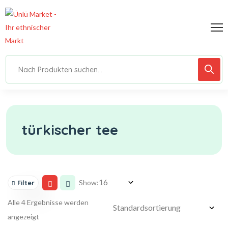
türkischer tee
Show:
Filter
Alle 4 Ergebnisse werden
angezeigt