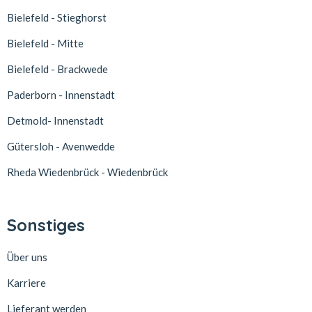
Bielefeld - Stieghorst
Bielefeld - Mitte
Bielefeld - Brackwede
Paderborn - Innenstadt
Detmold- Innenstadt
Gütersloh - Avenwedde
Rheda Wiedenbrück - Wiedenbrück
Sonstiges
Über uns
Karriere
Lieferant werden