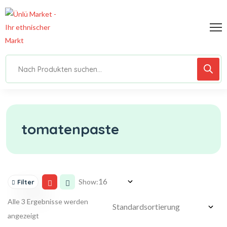
tomatenpaste
Show:
Filter
Alle 3 Ergebnisse werden
angezeigt