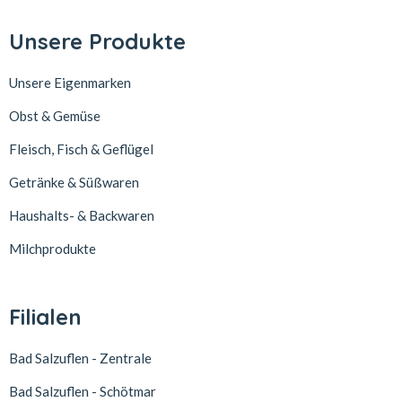
Unsere Produkte
Unsere Eigenmarken
Obst & Gemüse
Fleisch, Fisch & Geflügel
Getränke & Süßwaren
Haushalts- & Backwaren
Milchprodukte
Filialen
Bad Salzuflen - Zentrale
Bad Salzuflen - Schötmar