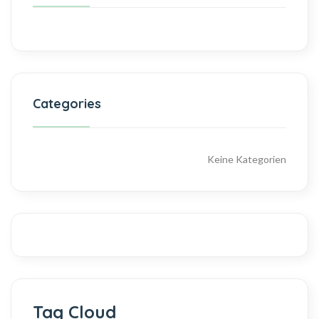
Categories
Keine Kategorien
Tag Cloud