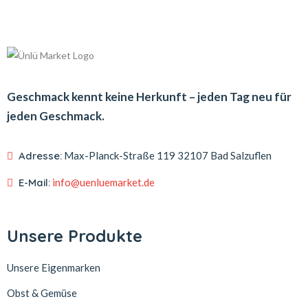
Geschmack kennt keine Herkunft – jeden Tag neu für
jeden Geschmack.
Adresse:
Max-Planck-Straße 119
32107 Bad Salzuflen
E-Mail:
info@uenluemarket.de
Unsere Produkte
Unsere Eigenmarken
Obst & Gemüse