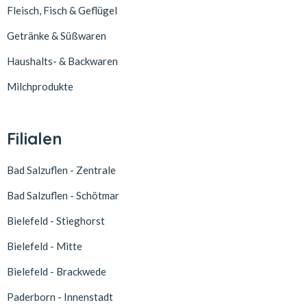
Fleisch, Fisch & Geflügel
Getränke & Süßwaren
Haushalts- & Backwaren
Milchprodukte
Filialen
Bad Salzuflen - Zentrale
Bad Salzuflen - Schötmar
Bielefeld - Stieghorst
Bielefeld - Mitte
Bielefeld - Brackwede
Paderborn - Innenstadt