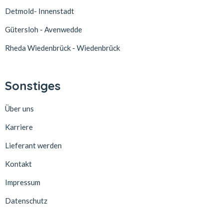
Detmold- Innenstadt
Gütersloh - Avenwedde
Rheda Wiedenbrück - Wiedenbrück
Sonstiges
Über uns
Karriere
Lieferant werden
Kontakt
Impressum
Datenschutz