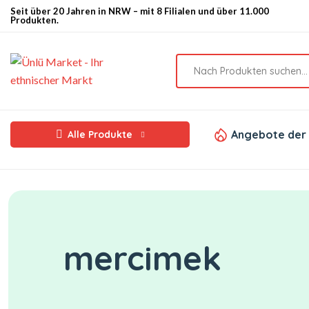
Seit über 20 Jahren in NRW – mit 8 Filialen und über 11.000
Produkten.
Angebote der
Alle Produkte
mercimek