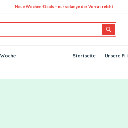
Neue Wochen-Deals – nur solange der Vorrat reicht
 Woche
Startseite
Unsere Fil