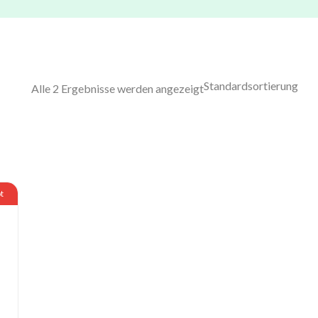
Alle 2 Ergebnisse werden angezeigt
t