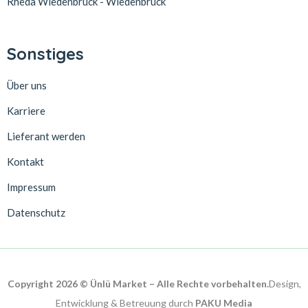
Rheda Wiedenbrück - Wiedenbrück
Sonstiges
Über uns
Karriere
Lieferant werden
Kontakt
Impressum
Datenschutz
Copyright 2026 © Ünlü Market – Alle Rechte vorbehalten.
Design,
Entwicklung & Betreuung durch
PAKU Media