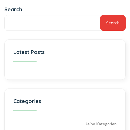
Search
Search
Latest Posts
Categories
Keine Kategorien