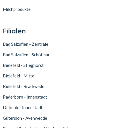
Milchprodukte
Filialen
Bad Salzuflen - Zentrale
Bad Salzuflen - Schötmar
Bielefeld - Stieghorst
Bielefeld - Mitte
Bielefeld - Brackwede
Paderborn - Innenstadt
Detmold- Innenstadt
Gütersloh - Avenwedde