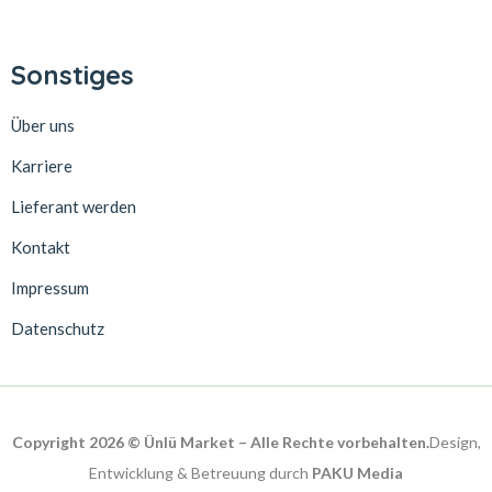
Sonstiges
Über uns
Karriere
Lieferant werden
Kontakt
Impressum
Datenschutz
Copyright 2026 © Ünlü Market – Alle Rechte vorbehalten.
Design,
Entwicklung & Betreuung durch
PAKU Media