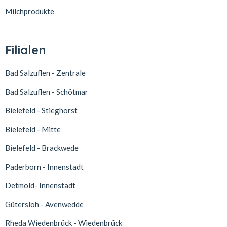
Milchprodukte
Filialen
Bad Salzuflen - Zentrale
Bad Salzuflen - Schötmar
Bielefeld - Stieghorst
Bielefeld - Mitte
Bielefeld - Brackwede
Paderborn - Innenstadt
Detmold- Innenstadt
Gütersloh - Avenwedde
Rheda Wiedenbrück - Wiedenbrück