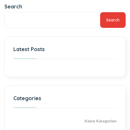
Search
Search
Latest Posts
Categories
Keine Kategorien