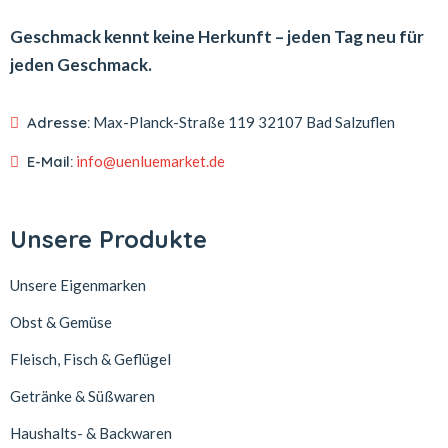
Geschmack kennt keine Herkunft – jeden Tag neu für
jeden Geschmack.
Adresse:
Max-Planck-Straße 119
32107 Bad Salzuflen
E-Mail:
info@uenluemarket.de
Unsere Produkte
Unsere Eigenmarken
Obst & Gemüse
Fleisch, Fisch & Geflügel
Getränke & Süßwaren
Haushalts- & Backwaren