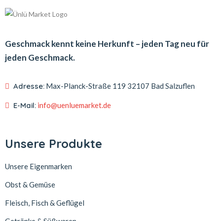
Geschmack kennt keine Herkunft – jeden Tag neu für
jeden Geschmack.
Adresse:
Max-Planck-Straße 119
32107 Bad Salzuflen
E-Mail:
info@uenluemarket.de
Unsere Produkte
Unsere Eigenmarken
Obst & Gemüse
Fleisch, Fisch & Geflügel