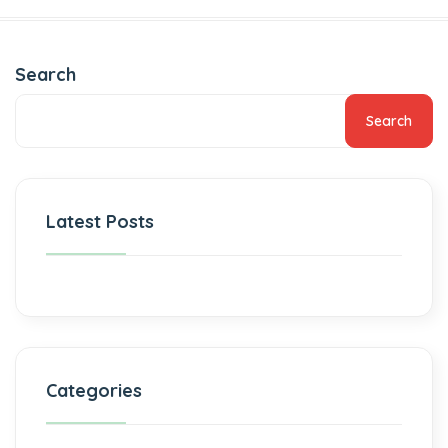
Search
Search
Latest Posts
Categories