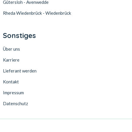
Gütersloh - Avenwedde
Rheda Wiedenbrück - Wiedenbrück
Sonstiges
Über uns
Karriere
Lieferant werden
Kontakt
Impressum
Datenschutz