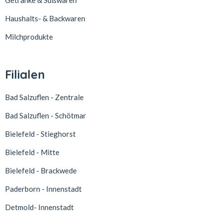
Getränke & Süßwaren
Haushalts- & Backwaren
Milchprodukte
Filialen
Bad Salzuflen - Zentrale
Bad Salzuflen - Schötmar
Bielefeld - Stieghorst
Bielefeld - Mitte
Bielefeld - Brackwede
Paderborn - Innenstadt
Detmold- Innenstadt