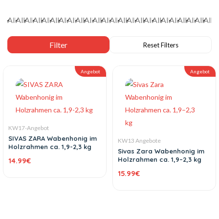
Angebot
Angebot
KW17-Angebot
SIVAS ZARA Wabenhonig im
KW13 Angebote
Holzrahmen ca. 1,9-2,3 kg
Sivas Zara Wabenhonig im
Holzrahmen ca. 1,9–2,3 kg
14.99
€
15.99
€