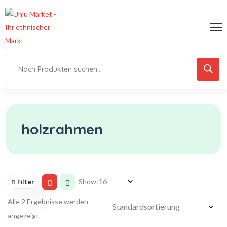
holzrahmen
Show:
Filter
Alle 2 Ergebnisse werden
angezeigt