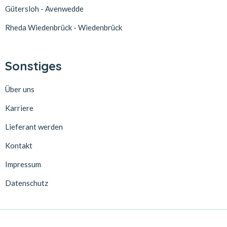
Gütersloh - Avenwedde
Rheda Wiedenbrück - Wiedenbrück
Sonstiges
Über uns
Karriere
Lieferant werden
Kontakt
Impressum
Datenschutz