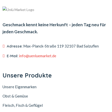
Geschmack kennt keine Herkunft – jeden Tag neu für
jeden Geschmack.
Adresse:
Max-Planck-Straße 119
32107 Bad Salzuflen
E-Mail:
info@uenluemarket.de
Unsere Produkte
Unsere Eigenmarken
Obst & Gemüse
Fleisch, Fisch & Geflügel