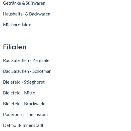
Getränke & Süßwaren
Haushalts- & Backwaren
Milchprodukte
Filialen
Bad Salzuflen - Zentrale
Bad Salzuflen - Schötmar
Bielefeld - Stieghorst
Bielefeld - Mitte
Bielefeld - Brackwede
Paderborn - Innenstadt
Detmold- Innenstadt