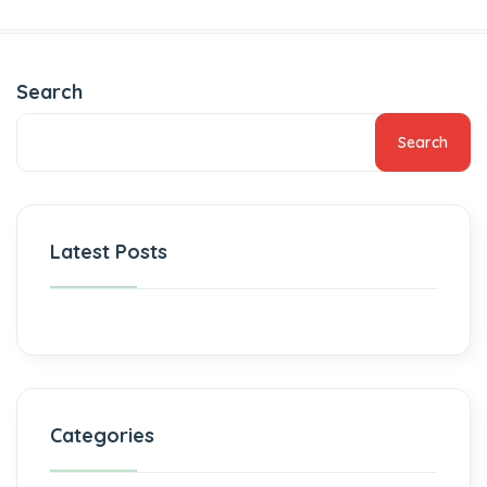
Search
Search
Latest Posts
Categories