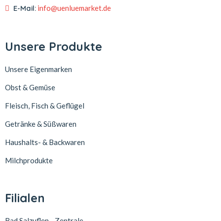
E-Mail:
info@uenluemarket.de
Unsere Produkte
Unsere Eigenmarken
Obst & Gemüse
Fleisch, Fisch & Geflügel
Getränke & Süßwaren
Haushalts- & Backwaren
Milchprodukte
Filialen
Bad Salzuflen - Zentrale