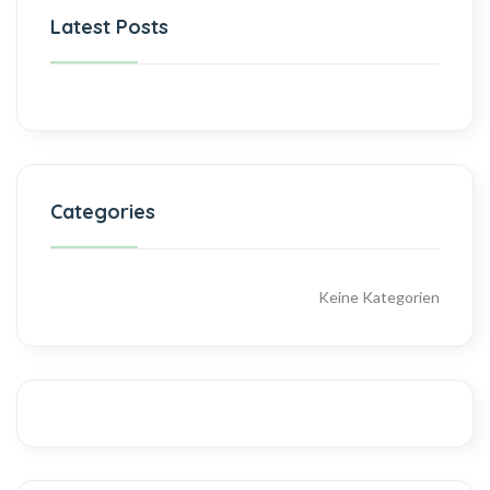
Latest Posts
Categories
Keine Kategorien