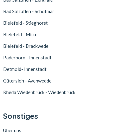
Bad Salzuflen - Schötmar
Bielefeld - Stieghorst
Bielefeld - Mitte
Bielefeld - Brackwede
Paderborn - Innenstadt
Detmold- Innenstadt
Gütersloh - Avenwedde
Rheda Wiedenbrück - Wiedenbrück
Sonstiges
Über uns