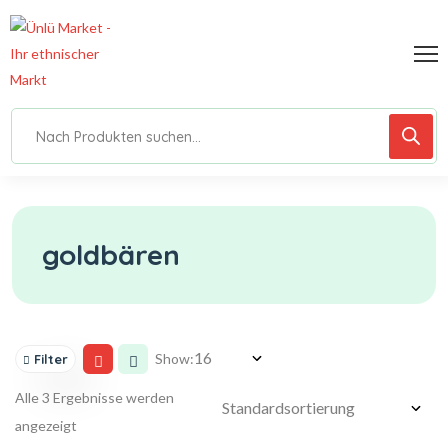
goldbären
Show:
Filter
Alle 3 Ergebnisse werden
angezeigt