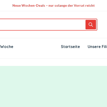
Neue Wochen-Deals – nur solange der Vorrat reicht
 Woche
Startseite
Unsere Fil