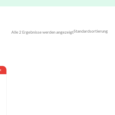
Alle 2 Ergebnisse werden angezeigt
t