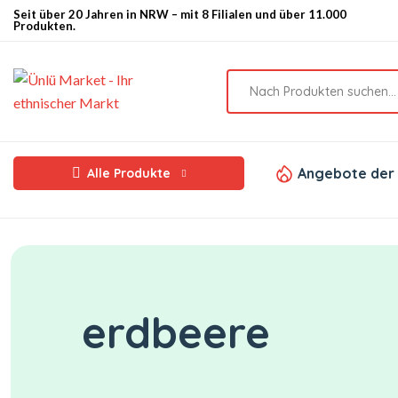
Seit über 20 Jahren in NRW – mit 8 Filialen und über 11.000
Produkten.
Angebote der
Alle Produkte
erdbeere