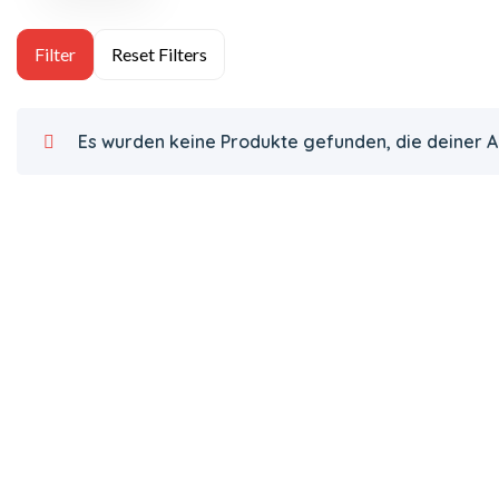
Es wurden keine Produkte gefunden, die deiner 