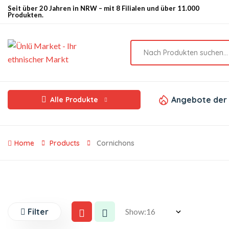
Seit über 20 Jahren in NRW – mit 8 Filialen und über 11.000
Produkten.
Angebote der
Alle Produkte
Home
Products
Cornichons
Filter
Show: