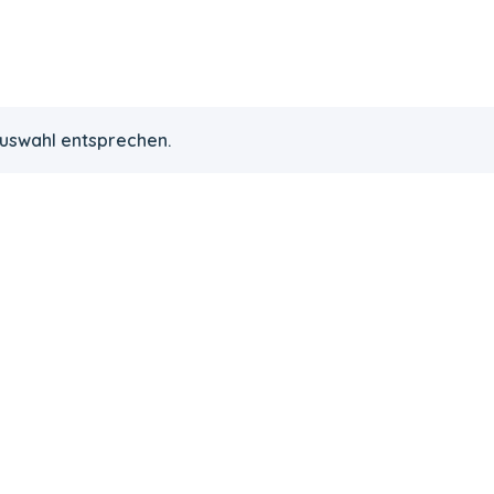
Auswahl entsprechen.