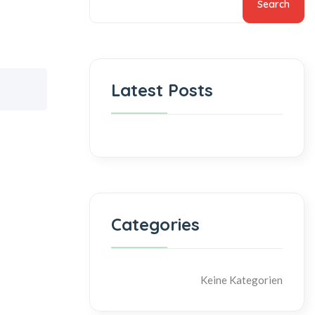
Search
Latest Posts
Categories
Keine Kategorien