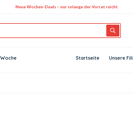
Neue Wochen-Deals – nur solange der Vorrat reicht
 Woche
Startseite
Unsere Fil