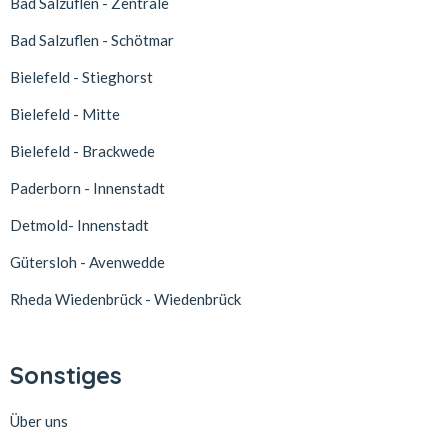
Bad Salzuflen - Zentrale
Bad Salzuflen - Schötmar
Bielefeld - Stieghorst
Bielefeld - Mitte
Bielefeld - Brackwede
Paderborn - Innenstadt
Detmold- Innenstadt
Gütersloh - Avenwedde
Rheda Wiedenbrück - Wiedenbrück
Sonstiges
Über uns