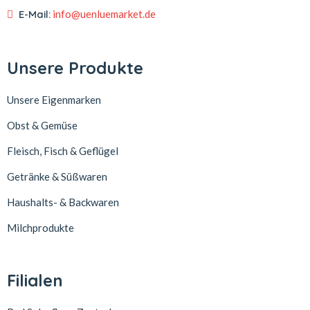
E-Mail:
info@uenluemarket.de
Unsere Produkte
Unsere Eigenmarken
Obst & Gemüse
Fleisch, Fisch & Geflügel
Getränke & Süßwaren
Haushalts- & Backwaren
Milchprodukte
Filialen