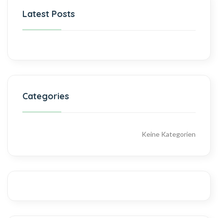
Latest Posts
Categories
Keine Kategorien