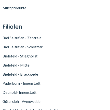
Milchprodukte
Filialen
Bad Salzuflen - Zentrale
Bad Salzuflen - Schötmar
Bielefeld - Stieghorst
Bielefeld - Mitte
Bielefeld - Brackwede
Paderborn - Innenstadt
Detmold- Innenstadt
Gütersloh - Avenwedde