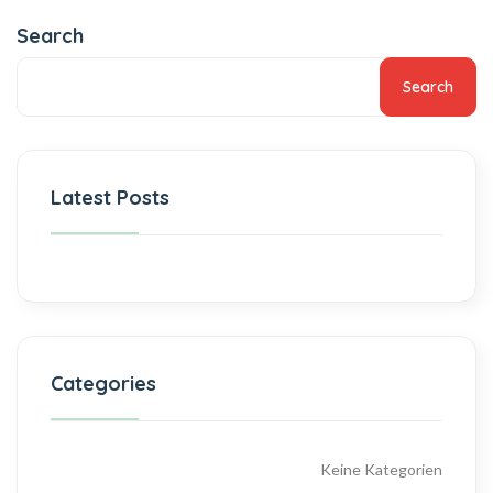
Search
Search
Latest Posts
Categories
Keine Kategorien