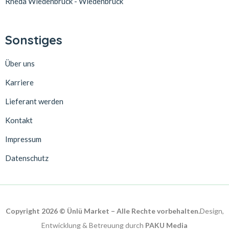
Rheda Wiedenbrück - Wiedenbrück
Sonstiges
Über uns
Karriere
Lieferant werden
Kontakt
Impressum
Datenschutz
Copyright 2026 © Ünlü Market – Alle Rechte vorbehalten.
Design,
Entwicklung & Betreuung durch
PAKU Media