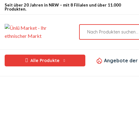
Seit über 20 Jahren in NRW – mit 8 Filialen und über 11.000
Produkten.
Angebote der
Alle Produkte