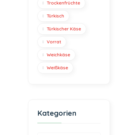
Trockenfrüchte
Türkisch
Türkischer Käse
Vorrat
Weichkäse
Weißkäse
Kategorien