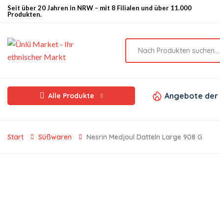
Seit über 20 Jahren in NRW – mit 8 Filialen und über 11.000
Produkten.
Angebote der
Alle Produkte
Start
Süßwaren
Nesrin Medjoul Datteln Large 908 G