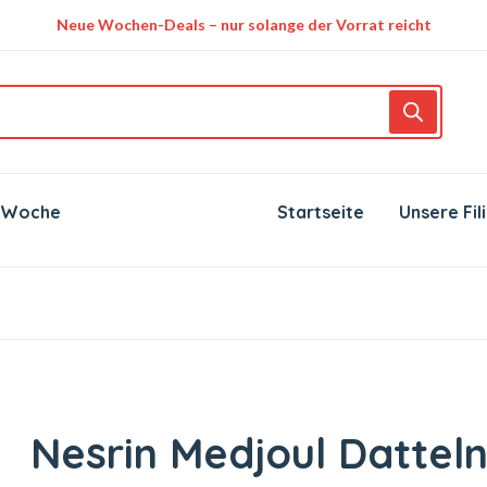
Neue Wochen-Deals – nur solange der Vorrat reicht
 Woche
Startseite
Unsere Fil
Nesrin Medjoul Dattel