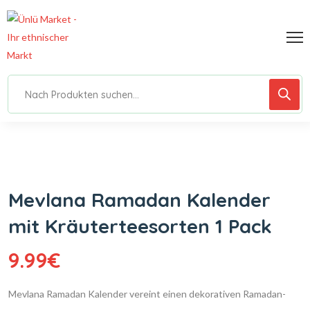
Mevlana Ramadan Kalender
mit Kräuterteesorten 1 Pack
9.99
€
Mevlana Ramadan Kalender vereint einen dekorativen Ramadan-