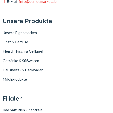
E-Mail:
info@uenluemarket.de
Unsere Produkte
Unsere Eigenmarken
Obst & Gemüse
Fleisch, Fisch & Geflügel
Getränke & Süßwaren
Haushalts- & Backwaren
Milchprodukte
Filialen
Bad Salzuflen - Zentrale