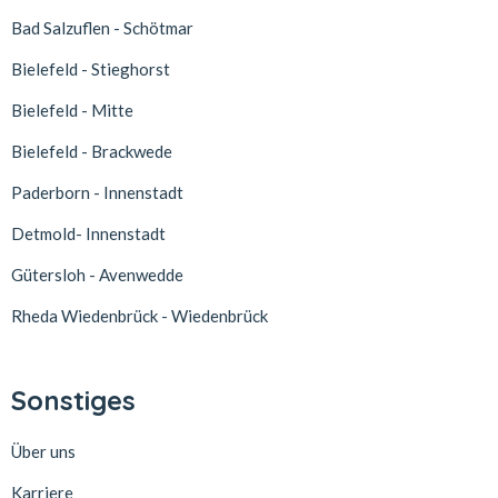
Bad Salzuflen - Schötmar
Bielefeld - Stieghorst
Bielefeld - Mitte
Bielefeld - Brackwede
Paderborn - Innenstadt
Detmold- Innenstadt
Gütersloh - Avenwedde
Rheda Wiedenbrück - Wiedenbrück
Sonstiges
Über uns
Karriere