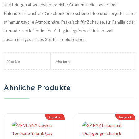
und bringen abwechslungsreiche Aromen in die Tasse. Der
Kalender ist auch als Geschenk eine schöne Idee und sorgt für eine
stimmungsvolle Atmosphäre. Praktisch für Zuhause, für Familie oder
Freunde und leicht in den Alltag integrierbar. Ein liebevoll
zusammengestelltes Set für Teeliebhaber.
Marke
Mevlana
Ähnliche Produkte
Angebot
Angebot