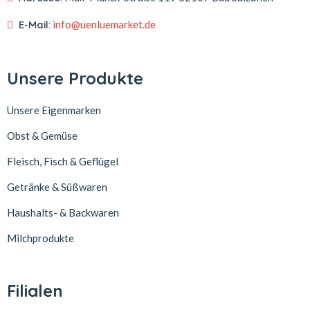
E-Mail:
info@uenluemarket.de
Unsere Produkte
Unsere Eigenmarken
Obst & Gemüse
Fleisch, Fisch & Geflügel
Getränke & Süßwaren
Haushalts- & Backwaren
Milchprodukte
Filialen