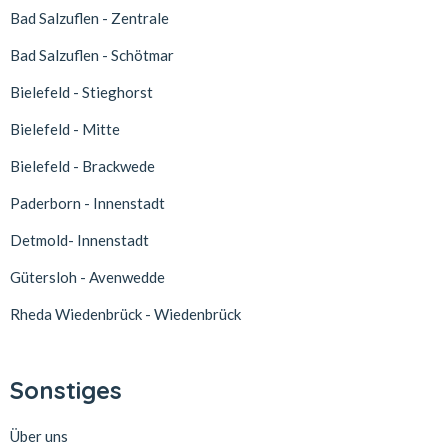
Bad Salzuflen - Zentrale
Bad Salzuflen - Schötmar
Bielefeld - Stieghorst
Bielefeld - Mitte
Bielefeld - Brackwede
Paderborn - Innenstadt
Detmold- Innenstadt
Gütersloh - Avenwedde
Rheda Wiedenbrück - Wiedenbrück
Sonstiges
Über uns