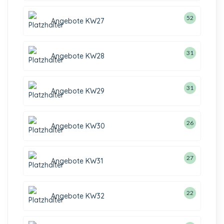
52
Angebote KW27
31
Angebote KW28
31
Angebote KW29
26
Angebote KW30
27
Angebote KW31
22
Angebote KW32