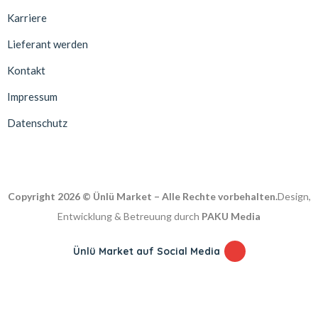
Karriere
Lieferant werden
Kontakt
Impressum
Datenschutz
Copyright 2026 © Ünlü Market – Alle Rechte vorbehalten.
Design,
Entwicklung & Betreuung durch
PAKU Media
Ünlü Market auf Social Media