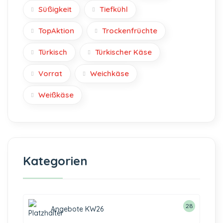
Süßigkeit
Tiefkühl
TopAktion
Trockenfrüchte
Türkisch
Türkischer Käse
Vorrat
Weichkäse
Weißkäse
Kategorien
28
Angebote KW26