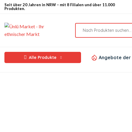
Seit über 20 Jahren in NRW – mit 8 Filialen und über 11.000
Produkten.
Angebote der
Alle Produkte