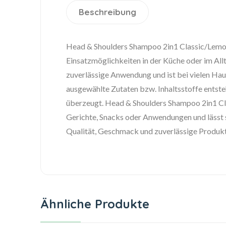
Beschreibung
Head & Shoulders Shampoo 2in1 Classic/Lemon 
Einsatzmöglichkeiten in der Küche oder im Al
zuverlässige Anwendung und ist bei vielen Hau
ausgewählte Zutaten bzw. Inhaltsstoffe entste
überzeugt. Head & Shoulders Shampoo 2in1 Cla
Gerichte, Snacks oder Anwendungen und lässt si
Qualität, Geschmack und zuverlässige Produkt
Ähnliche Produkte