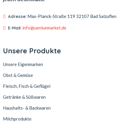
Adresse:
Max-Planck-Straße 119
32107 Bad Salzuflen
E-Mail:
info@uenluemarket.de
Unsere Produkte
Unsere Eigenmarken
Obst & Gemüse
Fleisch, Fisch & Geflügel
Getränke & Süßwaren
Haushalts- & Backwaren
Milchprodukte