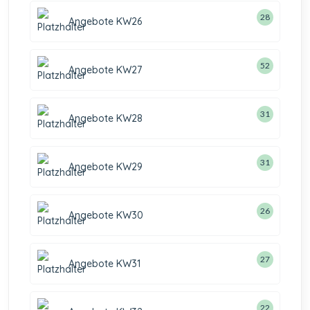
28
Angebote KW26
52
Angebote KW27
31
Angebote KW28
31
Angebote KW29
26
Angebote KW30
27
Angebote KW31
22