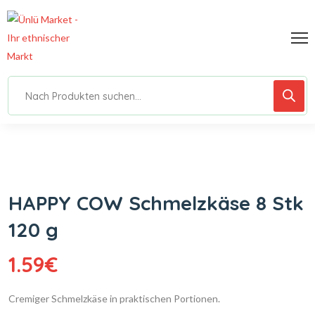
HAPPY COW Schmelzkäse 8 Stk
120 g
1.59
€
Cremiger Schmelzkäse in praktischen Portionen.