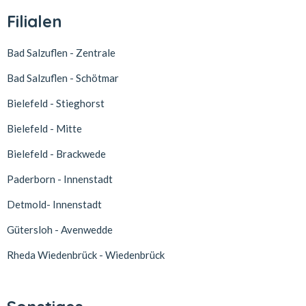
Filialen
Bad Salzuflen - Zentrale
Bad Salzuflen - Schötmar
Bielefeld - Stieghorst
Bielefeld - Mitte
Bielefeld - Brackwede
Paderborn - Innenstadt
Detmold- Innenstadt
Gütersloh - Avenwedde
Rheda Wiedenbrück - Wiedenbrück