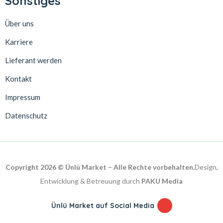
Sonstiges
Über uns
Karriere
Lieferant werden
Kontakt
Impressum
Datenschutz
Copyright 2026 © Ünlü Market – Alle Rechte vorbehalten.
Design,
Entwicklung & Betreuung durch
PAKU Media
Ünlü Market auf Social Media