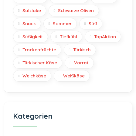
Salzlake
Schwarze Oliven
Snack
Sommer
Süß
Süßigkeit
Tiefkühl
TopAktion
Trockenfrüchte
Türkisch
Türkischer Käse
Vorrat
Weichkäse
Weißkäse
Kategorien