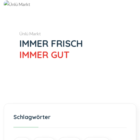
Ünlü Markt
IMMER FRISCH
IMMER GUT
Schlagwörter