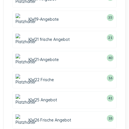
35
KW19-Angebote
21
KW21 frische Angebot
40
KW21-Angebote
16
KW22 Frische
41
KW25 Angebot
18
KW26 Frische Angebot