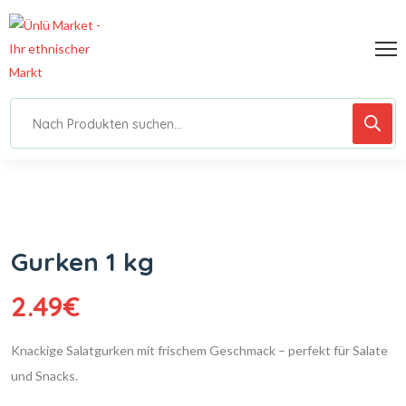
Gurken 1 kg
2.49
€
Knackige Salatgurken mit frischem Geschmack – perfekt für Salate
und Snacks.