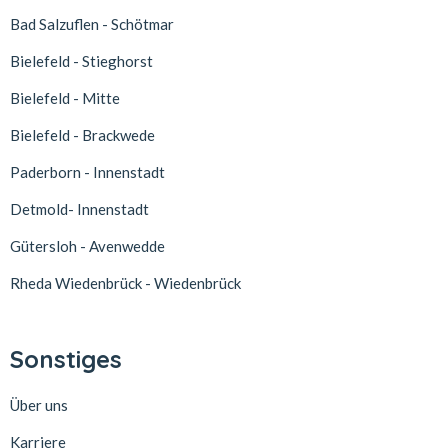
Bad Salzuflen - Schötmar
Bielefeld - Stieghorst
Bielefeld - Mitte
Bielefeld - Brackwede
Paderborn - Innenstadt
Detmold- Innenstadt
Gütersloh - Avenwedde
Rheda Wiedenbrück - Wiedenbrück
Sonstiges
Über uns
Karriere