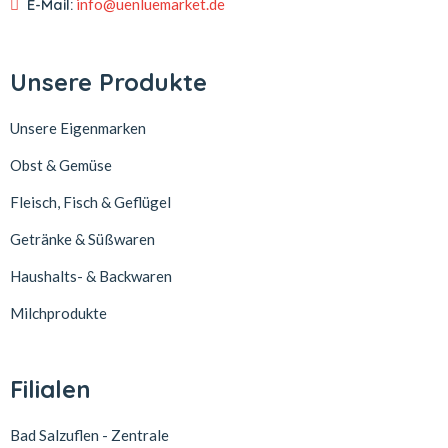
E-Mail:
info@uenluemarket.de
Unsere Produkte
Unsere Eigenmarken
Obst & Gemüse
Fleisch, Fisch & Geflügel
Getränke & Süßwaren
Haushalts- & Backwaren
Milchprodukte
Filialen
Bad Salzuflen - Zentrale