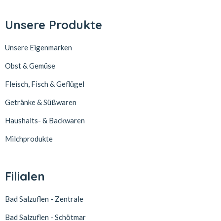
Unsere Produkte
Unsere Eigenmarken
Obst & Gemüse
Fleisch, Fisch & Geflügel
Getränke & Süßwaren
Haushalts- & Backwaren
Milchprodukte
Filialen
Bad Salzuflen - Zentrale
Bad Salzuflen - Schötmar