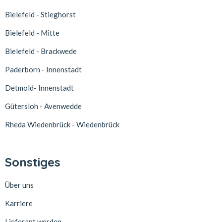
Bielefeld - Stieghorst
Bielefeld - Mitte
Bielefeld - Brackwede
Paderborn - Innenstadt
Detmold- Innenstadt
Gütersloh - Avenwedde
Rheda Wiedenbrück - Wiedenbrück
Sonstiges
Über uns
Karriere
Lieferant werden