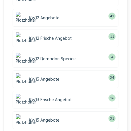
41
KW12 Angebote
11
KW12 Frische Angebot
4
KW12 Ramadan Specials
34
KW13 Angebote
16
KW13 Frische Angebot
31
KW15 Angebote