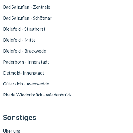
Bad Salzuflen - Zentrale
Bad Salzuflen - Schötmar
Bielefeld - Stieghorst
Bielefeld - Mitte
Bielefeld - Brackwede
Paderborn - Innenstadt
Detmold- Innenstadt
Gütersloh - Avenwedde
Rheda Wiedenbrück - Wiedenbrück
Sonstiges
Über uns