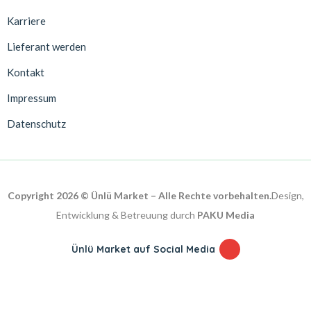
Karriere
Lieferant werden
Kontakt
Impressum
Datenschutz
Copyright 2026 © Ünlü Market – Alle Rechte vorbehalten.
Design,
Entwicklung & Betreuung durch
PAKU Media
Ünlü Market auf Social Media