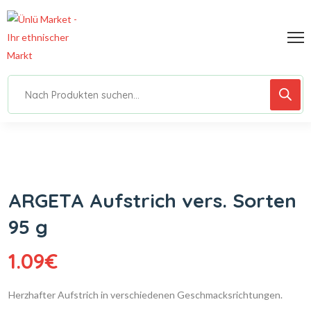
ARGETA Aufstrich vers. Sorten
95 g
1.09
€
Herzhafter Aufstrich in verschiedenen Geschmacksrichtungen.