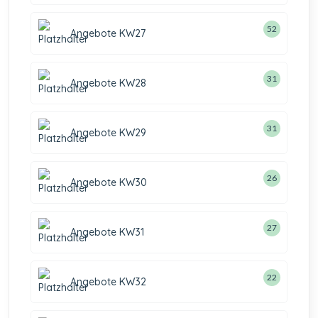
52
Angebote KW27
31
Angebote KW28
31
Angebote KW29
26
Angebote KW30
27
Angebote KW31
22
Angebote KW32