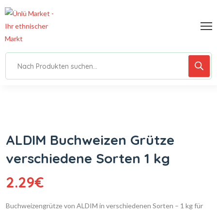
ALDIM Buchweizen Grütze
verschiedene Sorten 1 kg
2.29
€
Buchweizengrütze von ALDIM in verschiedenen Sorten – 1 kg für