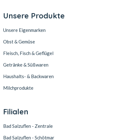
Unsere Produkte
Unsere Eigenmarken
Obst & Gemüse
Fleisch, Fisch & Geflügel
Getränke & Süßwaren
Haushalts- & Backwaren
Milchprodukte
Filialen
Bad Salzuflen - Zentrale
Bad Salzuflen - Schötmar