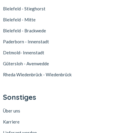
Bielefeld - Stieghorst
Bielefeld - Mitte
Bielefeld - Brackwede
Paderborn - Innenstadt
Detmold- Innenstadt
Gütersloh - Avenwedde
Rheda Wiedenbrück - Wiedenbrück
Sonstiges
Über uns
Karriere
Lieferant werden