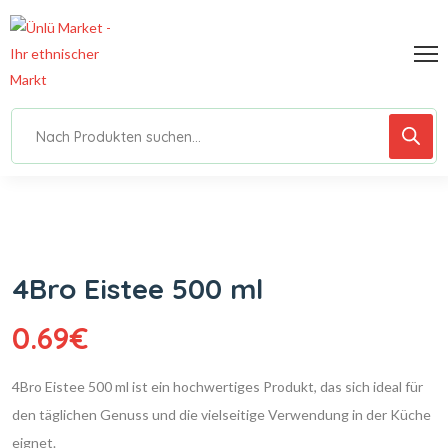
4Bro Eistee 500 ml
0.69
€
4Bro Eistee 500 ml ist ein hochwertiges Produkt, das sich ideal für
den täglichen Genuss und die vielseitige Verwendung in der Küche
eignet.