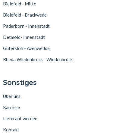
Bielefeld - Mitte
Bielefeld - Brackwede
Paderborn - Innenstadt
Detmold- Innenstadt
Gütersloh - Avenwedde
Rheda Wiedenbrück - Wiedenbrück
Sonstiges
Über uns
Karriere
Lieferant werden
Kontakt