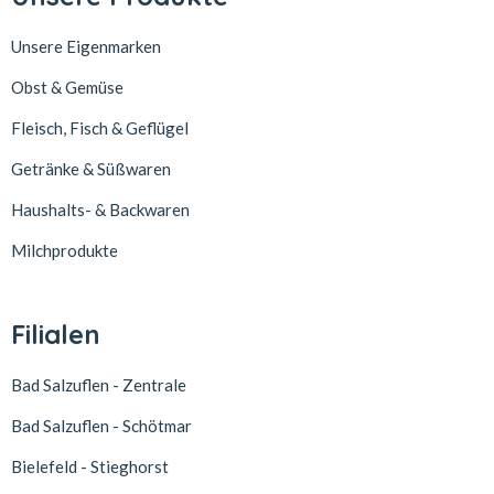
Unsere Eigenmarken
Obst & Gemüse
Fleisch, Fisch & Geflügel
Getränke & Süßwaren
Haushalts- & Backwaren
Milchprodukte
Filialen
Bad Salzuflen - Zentrale
Bad Salzuflen - Schötmar
Bielefeld - Stieghorst