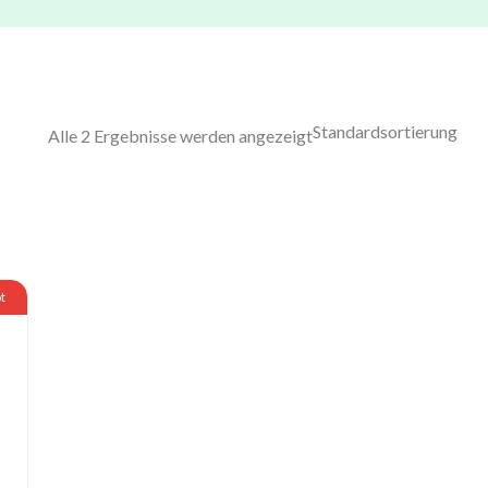
Alle 2 Ergebnisse werden angezeigt
t