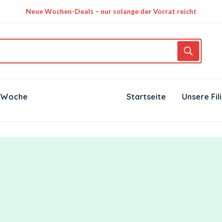
Neue Wochen-Deals – nur solange der Vorrat reicht
 Woche
Startseite
Unsere Fil