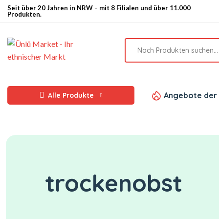
Seit über 20 Jahren in NRW – mit 8 Filialen und über 11.000
Produkten.
Angebote der
Alle Produkte
trockenobst