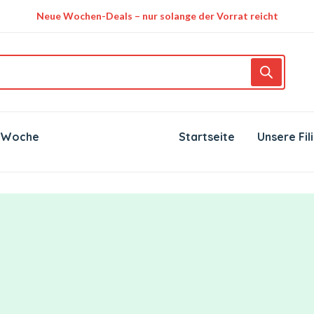
Neue Wochen-Deals – nur solange der Vorrat reicht
 Woche
Startseite
Unsere Fil