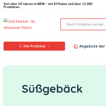
Seit über 20 Jahren in NRW – mit 8 Filialen und über 11.000
Produkten.
Angebote der
Alle Produkte
Süßgebäck