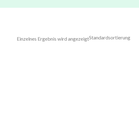
Einzelnes Ergebnis wird angezeigt