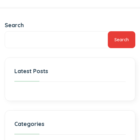
Search
Search
Latest Posts
Categories