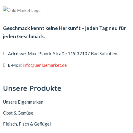
Geschmack kennt keine Herkunft – jeden Tag neu für
jeden Geschmack.
Adresse:
Max-Planck-Straße 119
32107 Bad Salzuflen
E-Mail:
info@uenluemarket.de
Unsere Produkte
Unsere Eigenmarken
Obst & Gemüse
Fleisch, Fisch & Geflügel