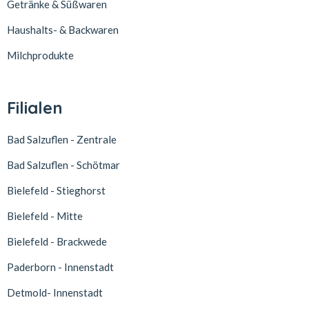
Getränke & Süßwaren
Haushalts- & Backwaren
Milchprodukte
Filialen
Bad Salzuflen - Zentrale
Bad Salzuflen - Schötmar
Bielefeld - Stieghorst
Bielefeld - Mitte
Bielefeld - Brackwede
Paderborn - Innenstadt
Detmold- Innenstadt