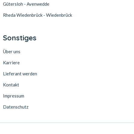
Gütersloh - Avenwedde
Rheda Wiedenbrück - Wiedenbrück
Sonstiges
Über uns
Karriere
Lieferant werden
Kontakt
Impressum
Datenschutz