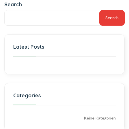
Search
Search
Latest Posts
Categories
Keine Kategorien