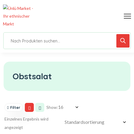
Obstsalat
Show:
Filter
Einzelnes Ergebnis wird
angezeigt