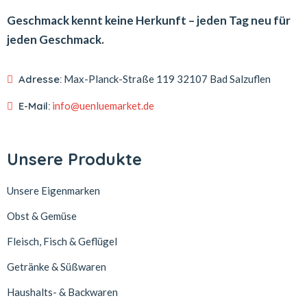
Geschmack kennt keine Herkunft – jeden Tag neu für
jeden Geschmack.
Adresse:
Max-Planck-Straße 119
32107 Bad Salzuflen
E-Mail:
info@uenluemarket.de
Unsere Produkte
Unsere Eigenmarken
Obst & Gemüse
Fleisch, Fisch & Geflügel
Getränke & Süßwaren
Haushalts- & Backwaren