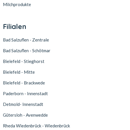
Milchprodukte
Filialen
Bad Salzuflen - Zentrale
Bad Salzuflen - Schötmar
Bielefeld - Stieghorst
Bielefeld - Mitte
Bielefeld - Brackwede
Paderborn - Innenstadt
Detmold- Innenstadt
Gütersloh - Avenwedde
Rheda Wiedenbrück - Wiedenbrück