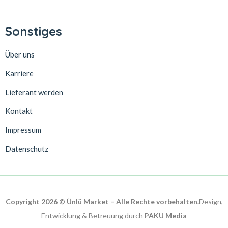
Sonstiges
Über uns
Karriere
Lieferant werden
Kontakt
Impressum
Datenschutz
Copyright 2026 © Ünlü Market – Alle Rechte vorbehalten.
Design,
Entwicklung & Betreuung durch
PAKU Media