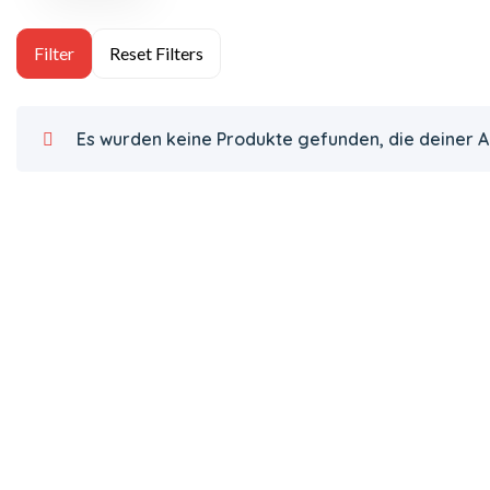
Es wurden keine Produkte gefunden, die deiner 