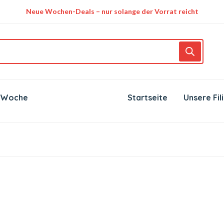
Neue Wochen-Deals – nur solange der Vorrat reicht
 Woche
Startseite
Unsere Fil