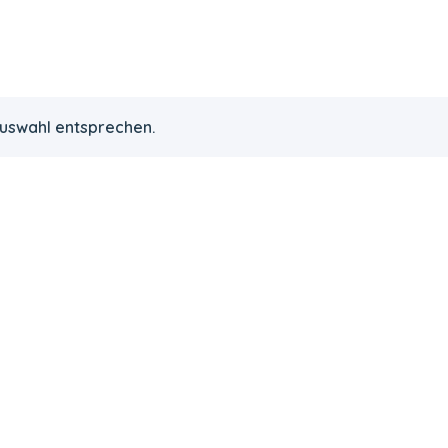
Auswahl entsprechen.