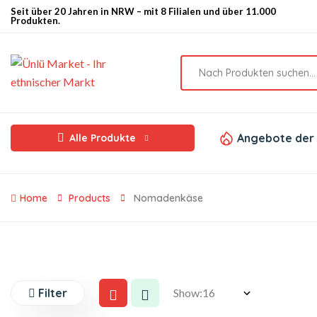
Seit über 20 Jahren in NRW – mit 8 Filialen und über 11.000
Produkten.
Angebote der
Alle Produkte
Home
Products
Nomadenkäse
Filter
Show: