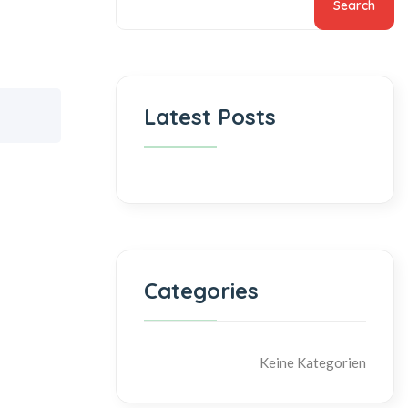
Search
Latest Posts
Categories
Keine Kategorien