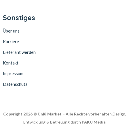
Sonstiges
Über uns
Karriere
Lieferant werden
Kontakt
Impressum
Datenschutz
Copyright 2026 © Ünlü Market – Alle Rechte vorbehalten.
Design,
Entwicklung & Betreuung durch
PAKU Media