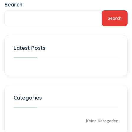
Search
Search
Latest Posts
Categories
Keine Kategorien