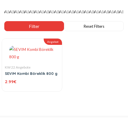
Angebot
KW 22 Angebote
SEVIM Kombi Böreklik 800 g
2.99
€