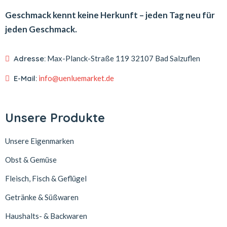
Geschmack kennt keine Herkunft – jeden Tag neu für
jeden Geschmack.
Adresse:
Max-Planck-Straße 119
32107 Bad Salzuflen
E-Mail:
info@uenluemarket.de
Unsere Produkte
Unsere Eigenmarken
Obst & Gemüse
Fleisch, Fisch & Geflügel
Getränke & Süßwaren
Haushalts- & Backwaren