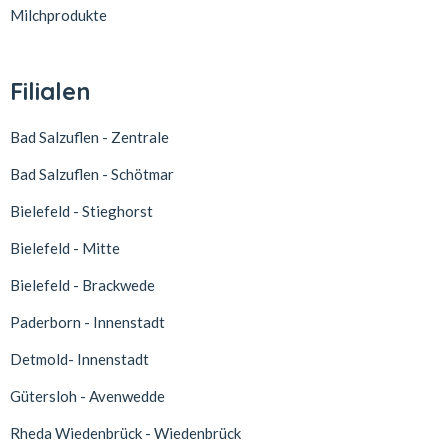
Milchprodukte
Filialen
Bad Salzuflen - Zentrale
Bad Salzuflen - Schötmar
Bielefeld - Stieghorst
Bielefeld - Mitte
Bielefeld - Brackwede
Paderborn - Innenstadt
Detmold- Innenstadt
Gütersloh - Avenwedde
Rheda Wiedenbrück - Wiedenbrück