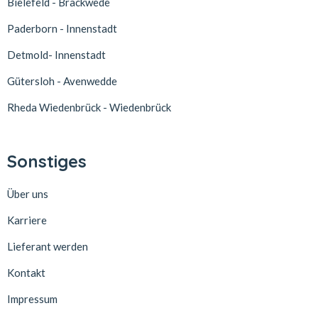
Bielefeld - Brackwede
Paderborn - Innenstadt
Detmold- Innenstadt
Gütersloh - Avenwedde
Rheda Wiedenbrück - Wiedenbrück
Sonstiges
Über uns
Karriere
Lieferant werden
Kontakt
Impressum