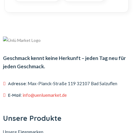
Geschmack kennt keine Herkunft – jeden Tag neu für
jeden Geschmack.
Adresse:
Max-Planck-Straße 119
32107 Bad Salzuflen
E-Mail:
info@uenluemarket.de
Unsere Produkte
Unsere Eigenmarken