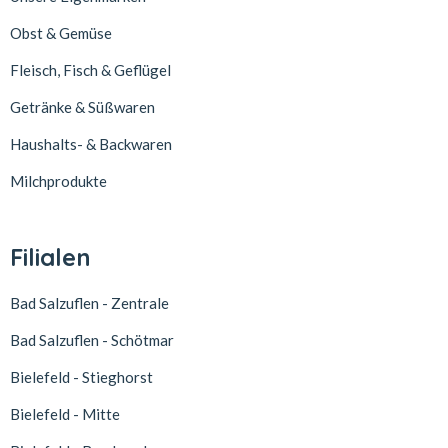
Obst & Gemüse
Fleisch, Fisch & Geflügel
Getränke & Süßwaren
Haushalts- & Backwaren
Milchprodukte
Filialen
Bad Salzuflen - Zentrale
Bad Salzuflen - Schötmar
Bielefeld - Stieghorst
Bielefeld - Mitte