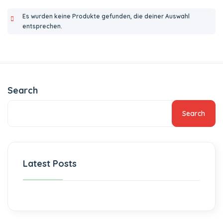
Es wurden keine Produkte gefunden, die deiner Auswahl
entsprechen.
Search
Search
Latest Posts