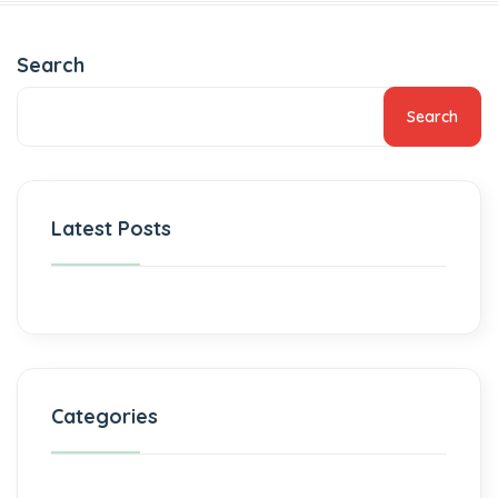
Search
Search
Latest Posts
Categories