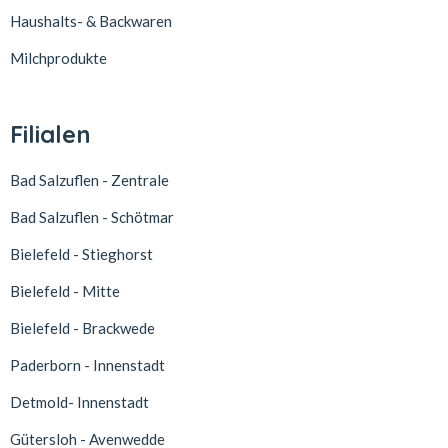
Haushalts- & Backwaren
Milchprodukte
Filialen
Bad Salzuflen - Zentrale
Bad Salzuflen - Schötmar
Bielefeld - Stieghorst
Bielefeld - Mitte
Bielefeld - Brackwede
Paderborn - Innenstadt
Detmold- Innenstadt
Gütersloh - Avenwedde