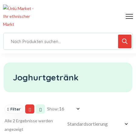
Joghurtgetränk
Show:
Filter
Alle 2 Ergebnisse werden
angezeigt