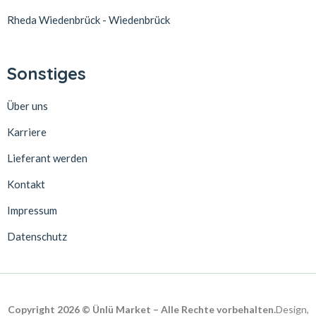
Rheda Wiedenbrück - Wiedenbrück
Sonstiges
Über uns
Karriere
Lieferant werden
Kontakt
Impressum
Datenschutz
Copyright 2026 © Ünlü Market – Alle Rechte vorbehalten.
Design,