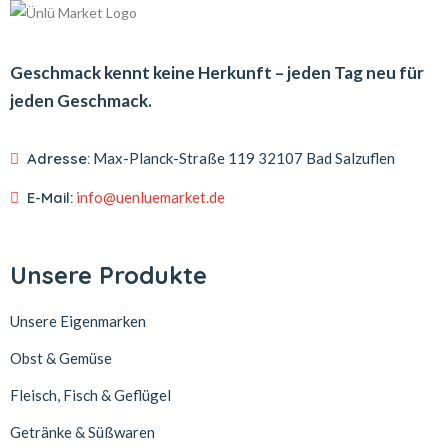
Geschmack kennt keine Herkunft – jeden Tag neu für
jeden Geschmack.
Adresse:
Max-Planck-Straße 119
32107 Bad Salzuflen
E-Mail:
info@uenluemarket.de
Unsere Produkte
Unsere Eigenmarken
Obst & Gemüse
Fleisch, Fisch & Geflügel
Getränke & Süßwaren