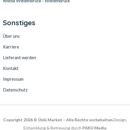
Rheda Wiedenbrück - Wiedenbrück
Sonstiges
Über uns
Karriere
Lieferant werden
Kontakt
Impressum
Datenschutz
Copyright 2026 © Ünlü Market – Alle Rechte vorbehalten.
Design,
Entwicklung & Betreuung durch
PAKU Media