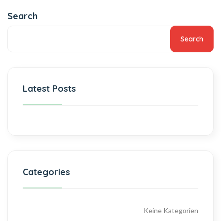
Search
Search
Latest Posts
Categories
Keine Kategorien