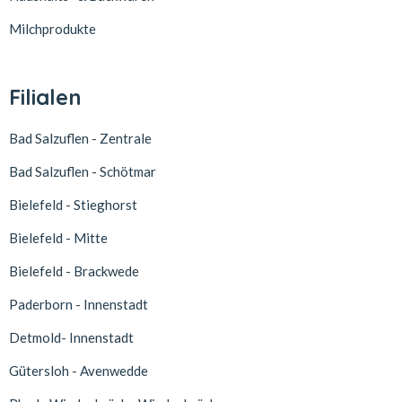
Milchprodukte
Filialen
Bad Salzuflen - Zentrale
Bad Salzuflen - Schötmar
Bielefeld - Stieghorst
Bielefeld - Mitte
Bielefeld - Brackwede
Paderborn - Innenstadt
Detmold- Innenstadt
Gütersloh - Avenwedde