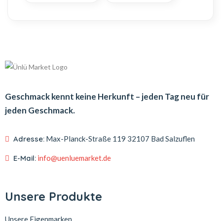
Geschmack kennt keine Herkunft – jeden Tag neu für
jeden Geschmack.
Adresse:
Max-Planck-Straße 119
32107 Bad Salzuflen
E-Mail:
info@uenluemarket.de
Unsere Produkte
Unsere Eigenmarken