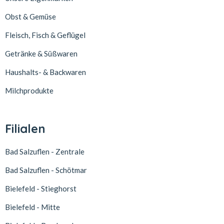
Obst & Gemüse
Fleisch, Fisch & Geflügel
Getränke & Süßwaren
Haushalts- & Backwaren
Milchprodukte
Filialen
Bad Salzuflen - Zentrale
Bad Salzuflen - Schötmar
Bielefeld - Stieghorst
Bielefeld - Mitte