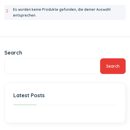
Es wurden keine Produkte gefunden, die deiner Auswahl
entsprechen.
Search
Search
Latest Posts