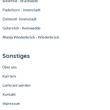
Bielefeld - Brackwede
Paderborn - Innenstadt
Detmold- Innenstadt
Gütersloh - Avenwedde
Rheda Wiedenbrück - Wiedenbrück
Sonstiges
Über uns
Karriere
Lieferant werden
Kontakt
Impressum