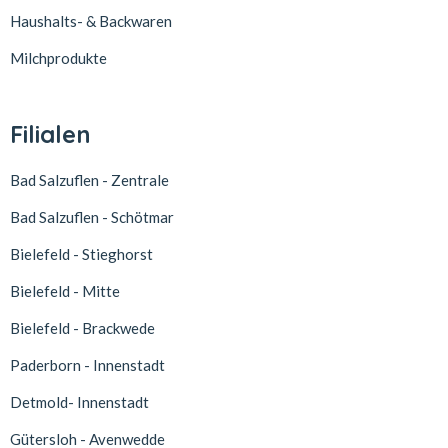
Haushalts- & Backwaren
Milchprodukte
Filialen
Bad Salzuflen - Zentrale
Bad Salzuflen - Schötmar
Bielefeld - Stieghorst
Bielefeld - Mitte
Bielefeld - Brackwede
Paderborn - Innenstadt
Detmold- Innenstadt
Gütersloh - Avenwedde