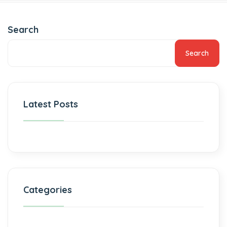
Search
Search
Latest Posts
Categories