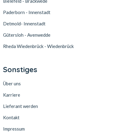
Bielefeld - Brackwede
Paderborn - Innenstadt
Detmold- Innenstadt
Gütersloh - Avenwedde
Rheda Wiedenbrück - Wiedenbrück
Sonstiges
Über uns
Karriere
Lieferant werden
Kontakt
Impressum