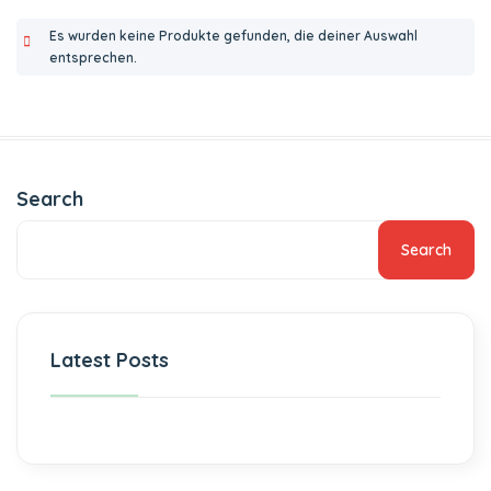
Es wurden keine Produkte gefunden, die deiner Auswahl
entsprechen.
Search
Search
Latest Posts