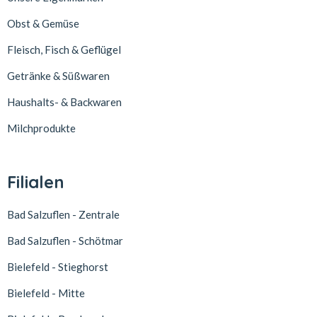
Obst & Gemüse
Fleisch, Fisch & Geflügel
Getränke & Süßwaren
Haushalts- & Backwaren
Milchprodukte
Filialen
Bad Salzuflen - Zentrale
Bad Salzuflen - Schötmar
Bielefeld - Stieghorst
Bielefeld - Mitte