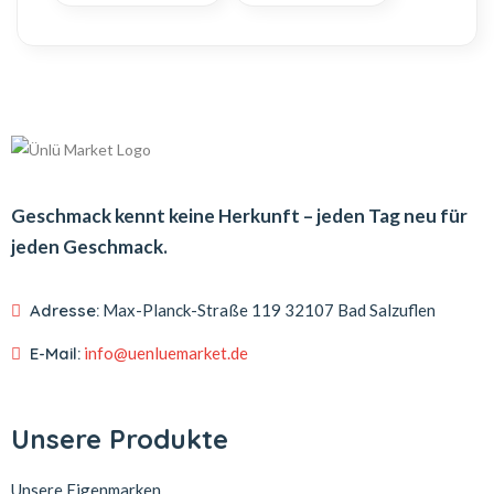
Geschmack kennt keine Herkunft – jeden Tag neu für
jeden Geschmack.
Adresse:
Max-Planck-Straße 119
32107 Bad Salzuflen
E-Mail:
info@uenluemarket.de
Unsere Produkte
Unsere Eigenmarken