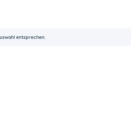
Auswahl entsprechen.