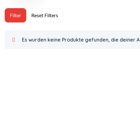
Es wurden keine Produkte gefunden, die deiner 