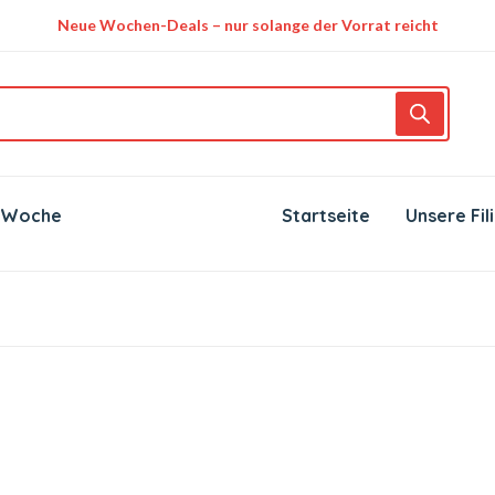
Neue Wochen-Deals – nur solange der Vorrat reicht
 Woche
Startseite
Unsere Fil