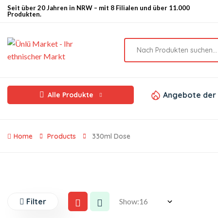
Seit über 20 Jahren in NRW – mit 8 Filialen und über 11.000
Produkten.
Angebote der
Alle Produkte
Home
Products
330ml Dose
Filter
Show: