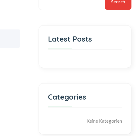
Search
Latest Posts
Categories
Keine Kategorien