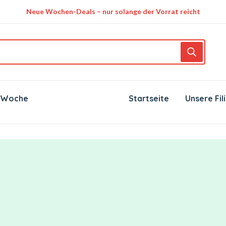
Neue Wochen-Deals – nur solange der Vorrat reicht
 Woche
Startseite
Unsere Fil