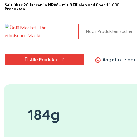
Seit über 20 Jahren in NRW – mit 8 Filialen und über 11.000
Produkten.
Angebote der
Alle Produkte
184g