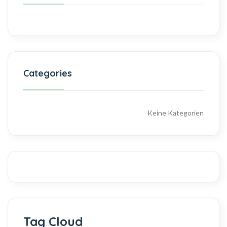
Categories
Keine Kategorien
Tag Cloud