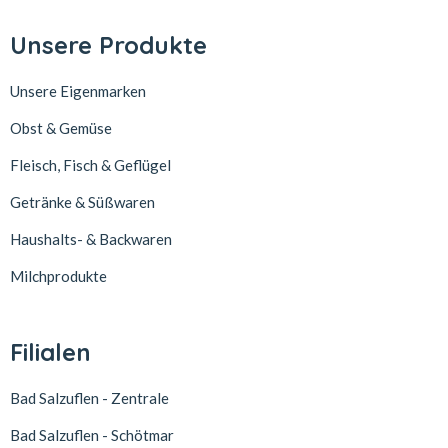
Unsere Produkte
Unsere Eigenmarken
Obst & Gemüse
Fleisch, Fisch & Geflügel
Getränke & Süßwaren
Haushalts- & Backwaren
Milchprodukte
Filialen
Bad Salzuflen - Zentrale
Bad Salzuflen - Schötmar