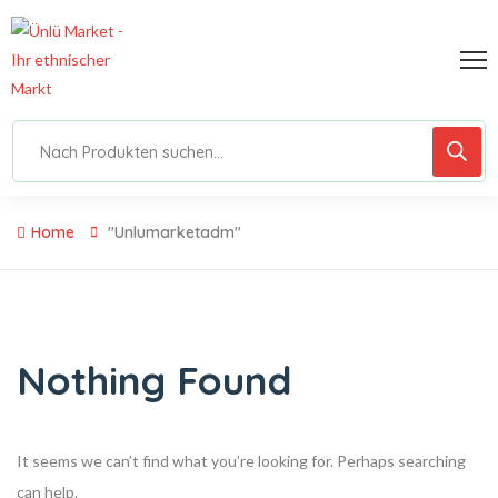
Home
"unlumarketadm"
Nothing Found
It seems we can’t find what you’re looking for. Perhaps searching
can help.