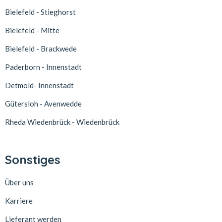
Bielefeld - Stieghorst
Bielefeld - Mitte
Bielefeld - Brackwede
Paderborn - Innenstadt
Detmold- Innenstadt
Gütersloh - Avenwedde
Rheda Wiedenbrück - Wiedenbrück
Sonstiges
Über uns
Karriere
Lieferant werden