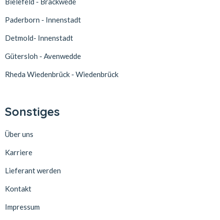
Bielefeld - Brackwede
Paderborn - Innenstadt
Detmold- Innenstadt
Gütersloh - Avenwedde
Rheda Wiedenbrück - Wiedenbrück
Sonstiges
Über uns
Karriere
Lieferant werden
Kontakt
Impressum