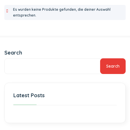
Es wurden keine Produkte gefunden, die deiner Auswahl
entsprechen.
Search
Search
Latest Posts