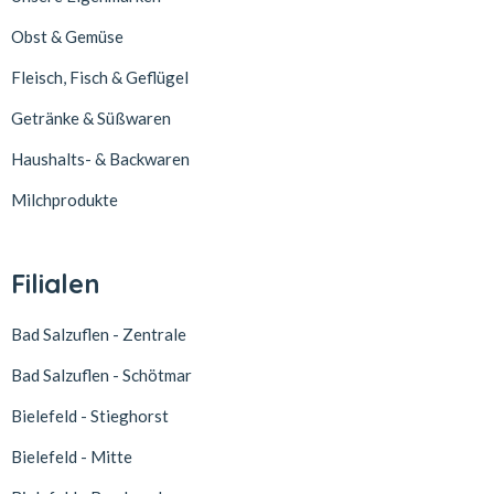
Obst & Gemüse
Fleisch, Fisch & Geflügel
Getränke & Süßwaren
Haushalts- & Backwaren
Milchprodukte
Filialen
Bad Salzuflen - Zentrale
Bad Salzuflen - Schötmar
Bielefeld - Stieghorst
Bielefeld - Mitte