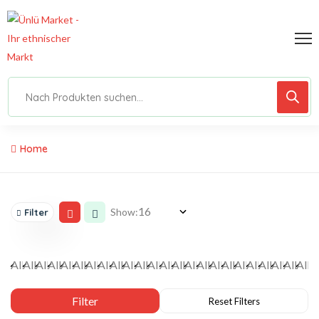
Home
Show:
Filter