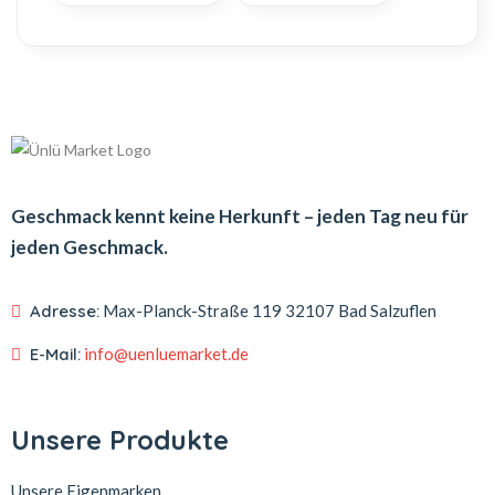
Geschmack kennt keine Herkunft – jeden Tag neu für
jeden Geschmack.
Adresse:
Max-Planck-Straße 119
32107 Bad Salzuflen
E-Mail:
info@uenluemarket.de
Unsere Produkte
Unsere Eigenmarken