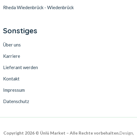
Rheda Wiedenbrück - Wiedenbrück
Sonstiges
Über uns
Karriere
Lieferant werden
Kontakt
Impressum
Datenschutz
Copyright 2026 © Ünlü Market – Alle Rechte vorbehalten.
Design,