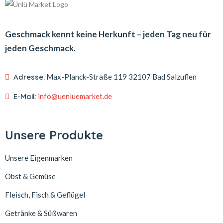
Geschmack kennt keine Herkunft – jeden Tag neu für
jeden Geschmack.
Adresse:
Max-Planck-Straße 119
32107 Bad Salzuflen
E-Mail:
info@uenluemarket.de
Unsere Produkte
Unsere Eigenmarken
Obst & Gemüse
Fleisch, Fisch & Geflügel
Getränke & Süßwaren