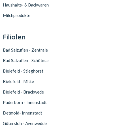
Haushalts- & Backwaren
Milchprodukte
Filialen
Bad Salzuflen - Zentrale
Bad Salzuflen - Schötmar
Bielefeld - Stieghorst
Bielefeld - Mitte
Bielefeld - Brackwede
Paderborn - Innenstadt
Detmold- Innenstadt
Gütersloh - Avenwedde