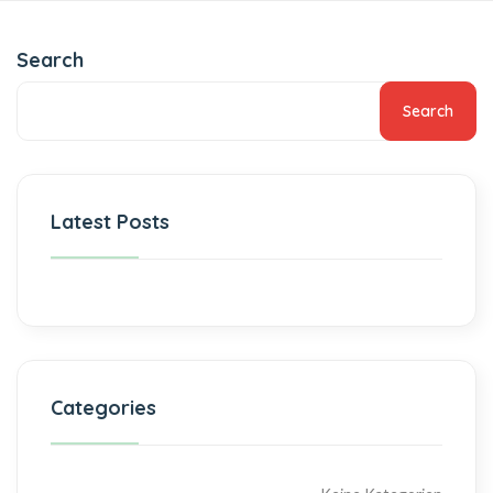
Search
Search
Latest Posts
Categories